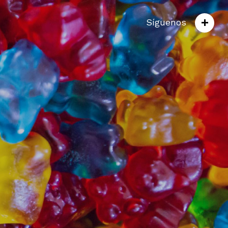
Síguenos