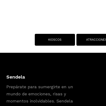
KIOSCOS
ATRACCIONE
Sendela
Prepárate para sumergirte en un
mundo de emociones, risas y
momentos inolvidables. Sendela