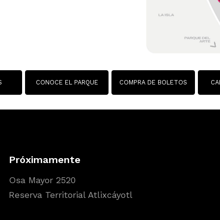
S
CONOCE EL PARQUE
COMPRA DE BOLETOS
Próximamente
Osa Mayor 2520
Reserva Territorial Atlixcáyotl