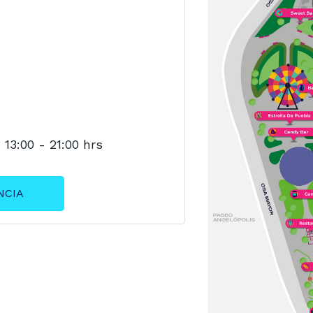
13:00 - 21:00 hrs
ERIENCIA