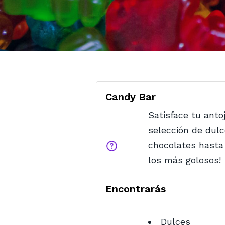
Candy Bar
Satisface tu anto
selección de dulc
chocolates hasta
los más golosos!
Encontrarás
Dulces