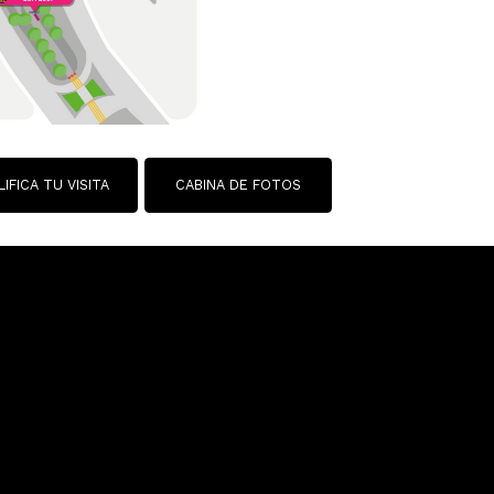
CALIFICA TU VISITA
CABINA DE FOTOS