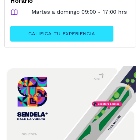
Horario
Martes a domingo 09:00 - 17:00 hrs
CALIFICA TU EXPERIENCIA