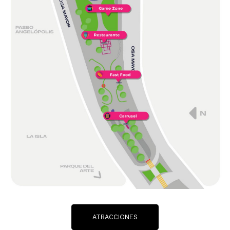
ATRACCIONES