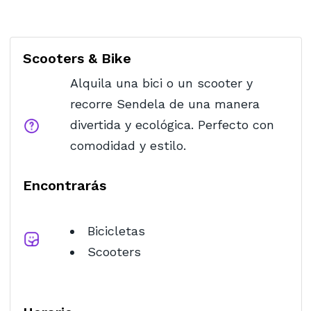
Scooters & Bike
Alquila una bici o un scooter y
recorre Sendela de una manera
divertida y ecológica. Perfecto con
comodidad y estilo.
Encontrarás
Bicicletas
Scooters