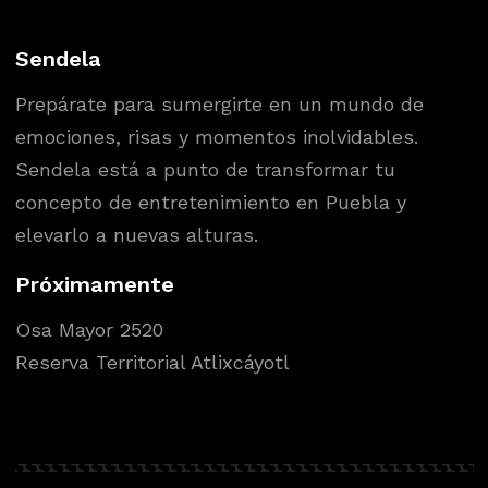
Sendela
Prepárate para sumergirte en un mundo de
emociones, risas y momentos inolvidables.
Sendela está a punto de transformar tu
concepto de entretenimiento en Puebla y
elevarlo a nuevas alturas.
Próximamente
Osa Mayor 2520
Reserva Territorial Atlixcáyotl