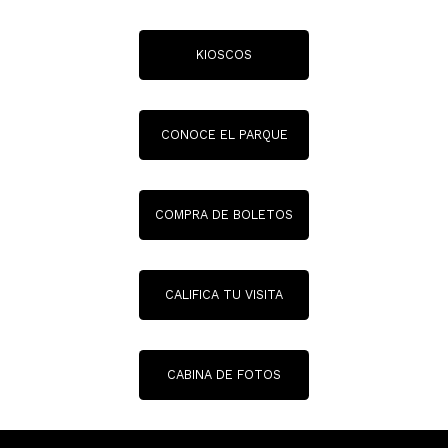
KIOSCOS
CONOCE EL PARQUE
COMPRA DE BOLETOS
CALIFICA TU VISITA
CABINA DE FOTOS